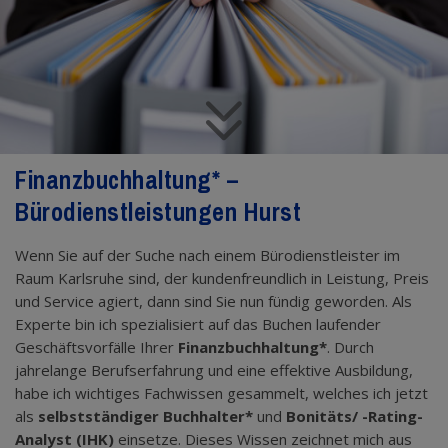
Finanzbuchhaltung* –
Bürodienstleistungen Hurst
Wenn Sie auf der Suche nach einem Bürodienstleister im
Raum Karlsruhe sind, der kundenfreundlich in Leistung, Preis
und Service agiert, dann sind Sie nun fündig geworden. Als
Experte bin ich spezialisiert auf das Buchen laufender
Geschäftsvorfälle Ihrer
Finanzbuchhaltung*
. Durch
jahrelange Berufserfahrung und eine effektive Ausbildung,
habe ich wichtiges Fachwissen gesammelt, welches ich jetzt
als
selbstständiger Buchhalter*
und
Bonitäts/ -Rating-
Analyst (IHK)
einsetze. Dieses Wissen zeichnet mich aus