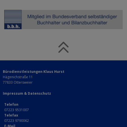
Bürodienstleistungen Klaus Hurst
Hägenichstraße 11
77833 Ottersweier
Impressum
&
Datenschutz
Telefon
07223 9531007
Telefax
07223 9790062
E-Mail